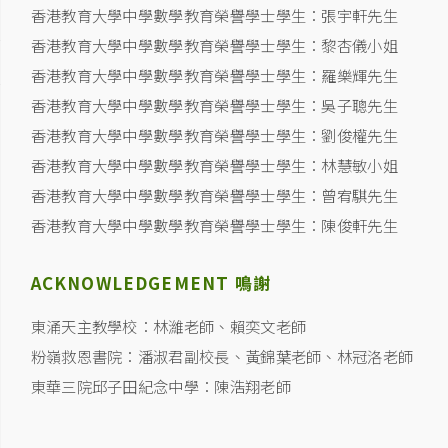
香港教育大學中學數學教育榮譽學士學生：張宇軒先生
香港教育大學中學數學教育榮譽學士學生：黎杏儀小姐
香港教育大學中學數學教育榮譽學士學生：羅樂輝先生
香港教育大學中學數學教育榮譽學士學生：吳子聰先生
香港教育大學中學數學教育榮譽學士學生：劉俊權先生
香港教育大學中學數學教育榮譽學士學生：林慧敏小姐
香港教育大學中學數學教育榮譽學士學生：曾宥騏先生
香港教育大學中學數學教育榮譽學士學生：陳俊軒先生
ACKNOWLEDGEMENT 鳴謝
東涌天主教學校：林濰老師、賴奕文老師
粉嶺救恩書院：潘淑君副校長、黃錦葉老師、林冠洛老師
東華三院邱子田紀念中學：陳浩翔老師