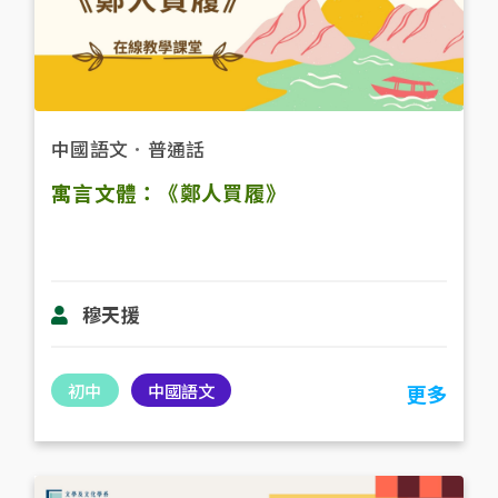
中國語文
．
普通話
寓言文體：《鄭人買履》
穆天援
初中
中國語文
更多