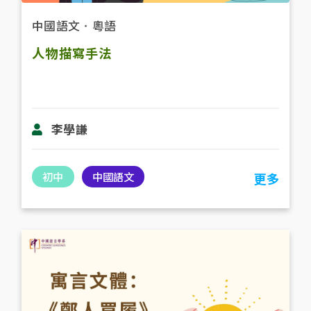
中國語文
．
粵語
人物描寫手法
李學謙
初中
中國語文
更多