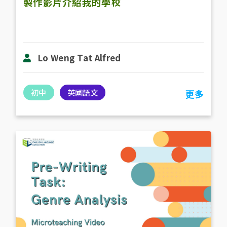
製作影片介紹我的學校
Lo Weng Tat Alfred
初中
英國語文
更多