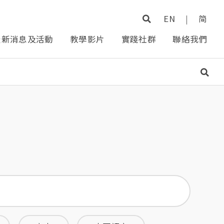
EN
|
简
最新消息及活動
教學影片
實踐社群
聯絡我們