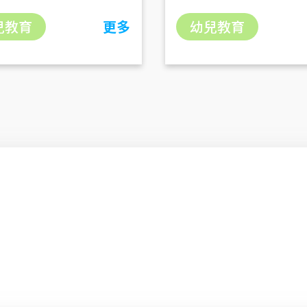
兒教育
更多
幼兒教育